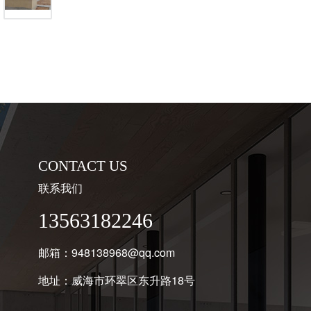
CONTACT US
联系我们
13563182246
邮箱：948138968@qq.com
地址：威海市环翠区东升路18号