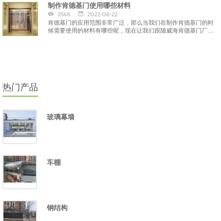
制作肯德基门使用哪些材料
2568
2022-08-22
肯德基门的应用范围非常广泛，那么当我们在制作肯德基门的时
候需要使用的材料有哪些呢，现在让我们跟随威海肯德基门厂家
一起来了解下吧。
热门产品
玻璃幕墙
车棚
钢结构