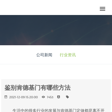
公司新闻
行业资讯
鉴别肯德基门有哪些方法
2021-12-09 15:20:00
1453
生活中的很多行业的发展与肯德基门定做都是离不开