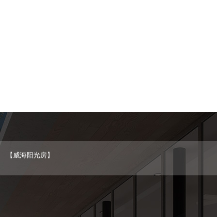
【威海阳光房】