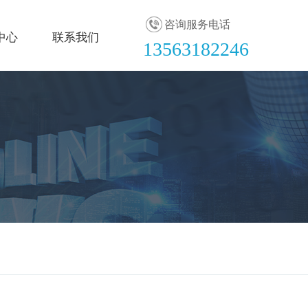
咨询服务电话
中心
联系我们
13563182246