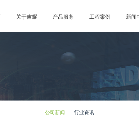
页
关于吉耀
产品服务
工程案例
新闻
公司新闻
行业资讯