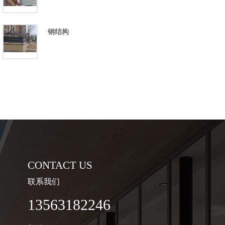
钢结构
CONTACT US
联系我们
13563182246