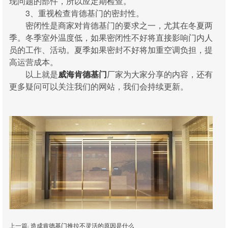
现问题的部件，所以应定期检查。
3、重视检查肯德基门的密封性。
密闭性是商家对肯德基门的要求之一，尤其在冬夏两
季。冬季室外温度低，如果密闭性不好将直接影响门内人
员的工作、活动。夏季如果密封不好将加重空调负担，提
高运营成本。
以上就是
威海肯德基门
厂家为大家分享的内容，还有
更多疑问可以关注我们的网站，我们会持续更新。
上一篇:
造成肯德基门推拉不灵活的原因是什么