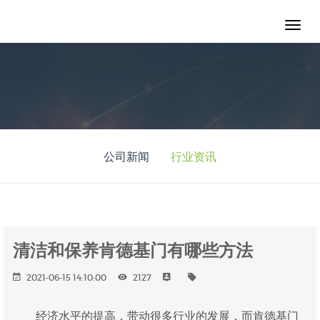
公司新闻
行业资讯
清洁和保养肯德基门有哪些方法
2021-06-15 14:10:00
2127
经济水平的提高，带动很多行业的发展，而肯德基门