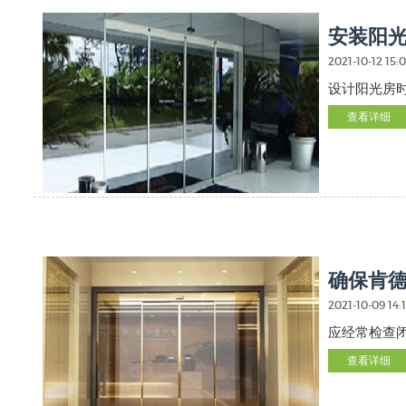
安装阳
2021-10-12 15:
设计阳光房
查看详细
确保肯
2021-10-09 14:
应经常检查
查看详细