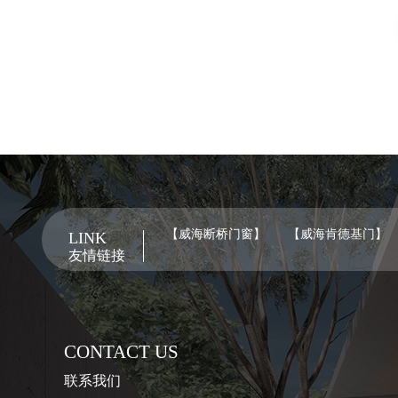
【威海断桥门窗】
【威海肯德基门】
LINK
友情链接
CONTACT US
联系我们