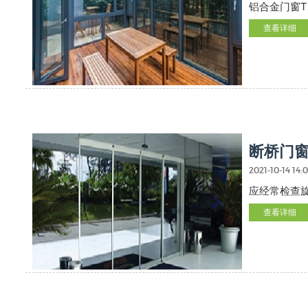
铝合金门窗
查看详细
断桥门
2021-10-14 14:
应经常检查
查看详细