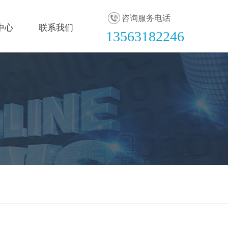
咨询服务电话
中心
联系我们
13563182246