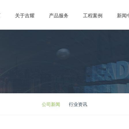
页
关于吉耀
产品服务
工程案例
新闻
公司新闻
行业资讯