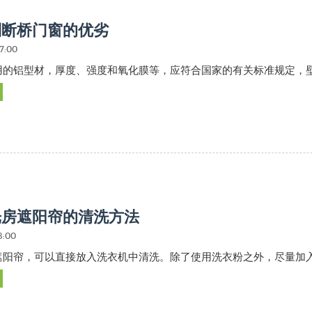
别断桥门窗的优劣
17:00
的铝型材，厚度、强度和氧化膜等，应符合国家的有关标准规定，壁厚
光房遮阳帘的清洗方法
18:00
遮阳帘，可以直接放入洗衣机中清洗。除了使用洗衣粉之外，尽量加