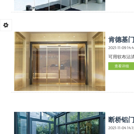
肯德基
2021-11-09 14:
可用软布沾
查看详细
断桥铝
2021-11-04 14:1