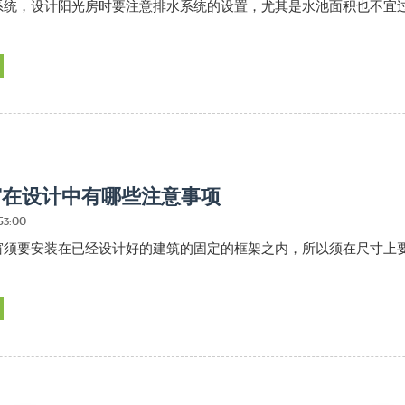
系统，设计阳光房时要注意排水系统的设置，尤其是水池面积也不宜
窗在设计中有哪些注意事项
53:00
窗须要安装在已经设计好的建筑的固定的框架之内，所以须在尺寸上