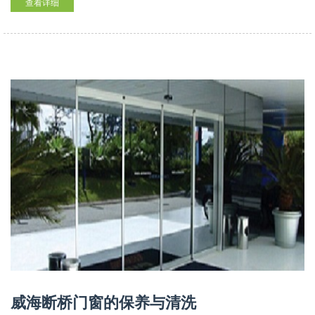
查看详细
威海断桥门窗的保养与清洗