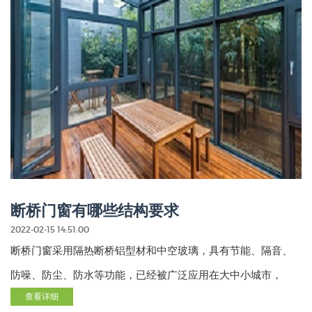
断桥门窗有哪些结构要求
2022-02-15 14:51:00
断桥门窗采用隔热断桥铝型材和中空玻璃，具有节能、隔音、
防噪、防尘、防水等功能，已经被广泛应用在大中小城市，
查看详细