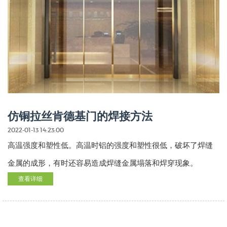
仿铜拉丝肯德基门的焊接方法
2022-01-13 14:23:00
高温强度和塑性低。高温时铝的强度和塑性很低，破坏了焊缝
金属的成形，有时还容易造成焊缝金属塌落和焊穿现象。
查看详细