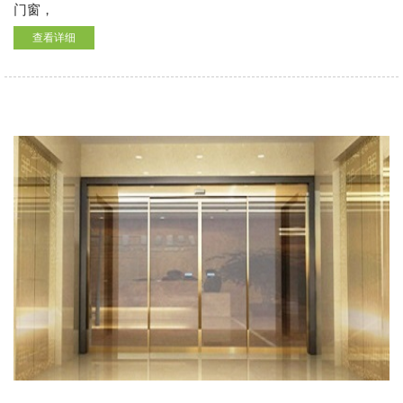
门窗，
查看详细