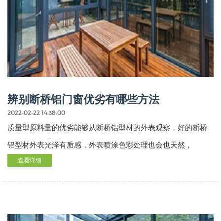
辨别断桥铝门窗优劣有哪些方法
2022-02-22 14:38:00
质量型原料量的优劣能够从断桥铝型材的外表观察，好的断桥
铝型材外表光泽有质感，外表喷涂色彩处理也会也天然，
查看详细