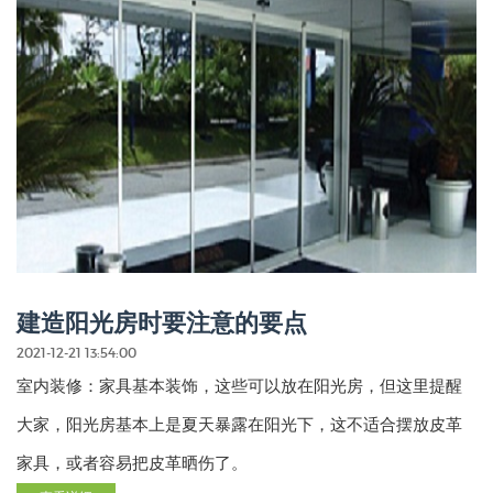
建造阳光房时要注意的要点
2021-12-21 13:54:00
室内装修：家具基本装饰，这些可以放在阳光房，但这里提醒
大家，阳光房基本上是夏天暴露在阳光下，这不适合摆放皮革
家具，或者容易把皮革晒伤了。