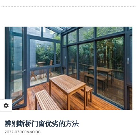
辨别断桥门窗优劣的方法
2022-02-10 14:40:00