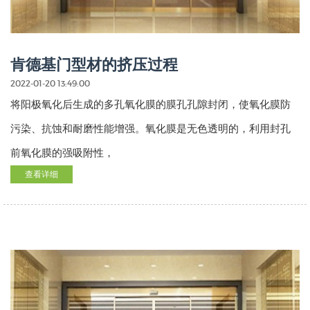
肯德基门型材的挤压过程
2022-01-20 13:49:00
将阳极氧化后生成的多孔氧化膜的膜孔孔隙封闭，使氧化膜防
污染、抗蚀和耐磨性能增强。氧化膜是无色透明的，利用封孔
前氧化膜的强吸附性，
查看详细