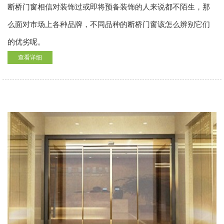
断桥门窗相信对装饰过或即将预备装饰的人来说都不陌生，那
么面对市场上各种品牌，不同品种的断桥门窗该怎么辨别它们
的优劣呢。
查看详细