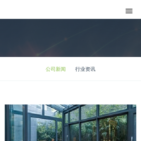
公司新闻
行业资讯