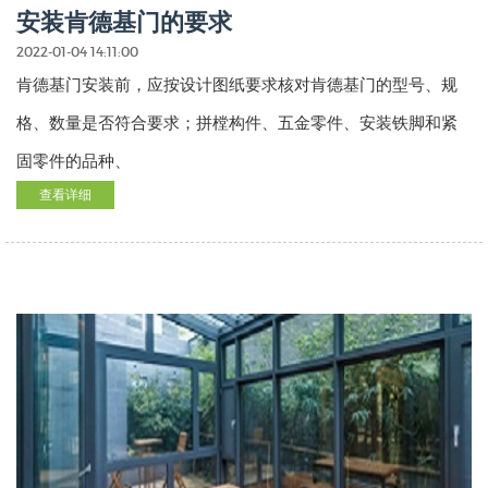
安装肯德基门的要求
2022-01-04 14:11:00
肯德基门安装前，应按设计图纸要求核对肯德基门的型号、规
格、数量是否符合要求；拼樘构件、五金零件、安装铁脚和紧
固零件的品种、
查看详细