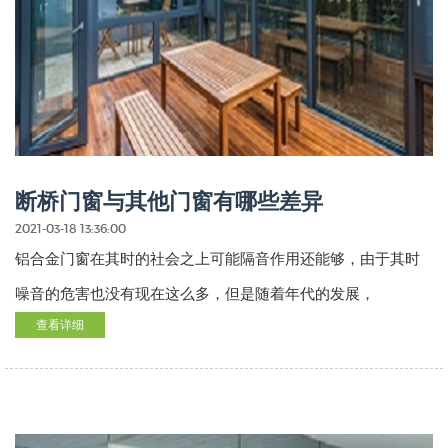
断桥门窗与其他门窗有哪些差异
2021-03-18 13:36:00
铝合金门窗在其时的社会之上可能隔音作用还能够，由于其时
噪音的危害也没有现在这么多，但是随着年代的发展，
查看详细