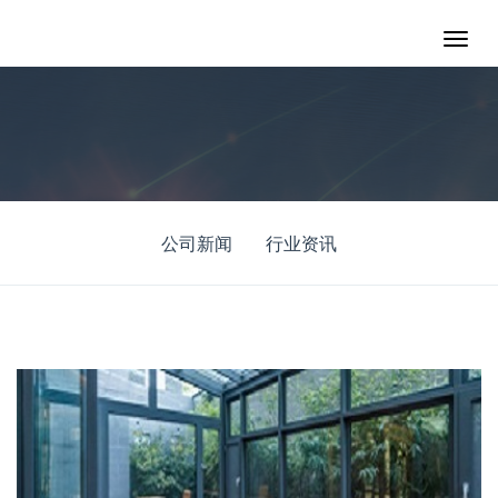
公司新闻
行业资讯