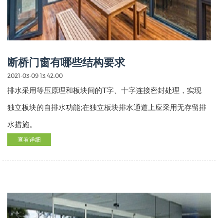
断桥门窗有哪些结构要求
2021-03-09 13:42:00
排水采用等压原理和板块间的T字、十字连接密封处理，实现
独立板块的自排水功能;在独立板块排水通道上应采用无存留排
水措施。
查看详细