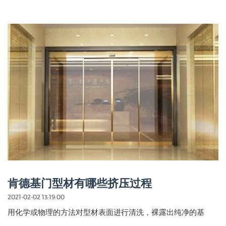
肯德基门型材有哪些挤压过程
2021-02-02 13:19:00
用化学或物理的方法对型材表面进行清洗，裸露出纯净的基