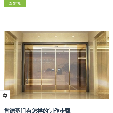
查看详细
肯德基门有怎样的制作步骤