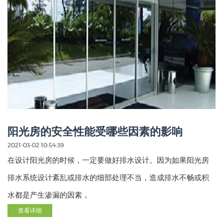
阳光房的安全性能受哪些因素的影响
2021-03-02 10:54:39
在设计阳光房的时候，一定要做好排水设计。因为如果阳光房
排水系统设计紊乱或排水的细部处理不当，造成排水不畅或积
水都是产生渗漏的因素，
查看详细