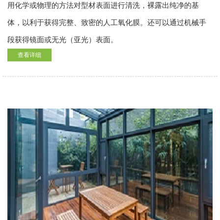
用化学或物理的方法对型材表面进行清洗，裸露出纯净的基
体，以利于获得完整、致密的人工氧化膜。还可以通过机械手
段获得镜面或无光（亚光）表面。
查看详细