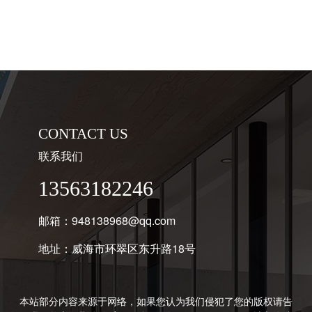
CONTACT US
联系我们
13563182246
邮箱：948138968@qq.com
地址：威海市环翠区东升路18号
本站部分内容来源于网络，如果您认为我们侵犯了您的版权请告