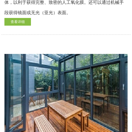
体，以利于获得完整、致密的人工氧化膜。还可以通过机械手
段获得镜面或无光（亚光）表面。
查看详细