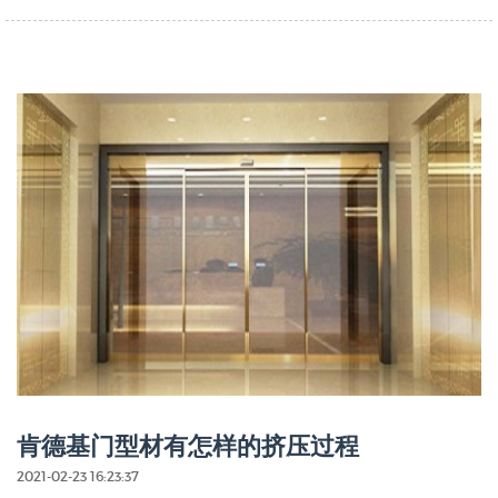
肯德基门型材有怎样的挤压过程
2021-02-23 16:23:37