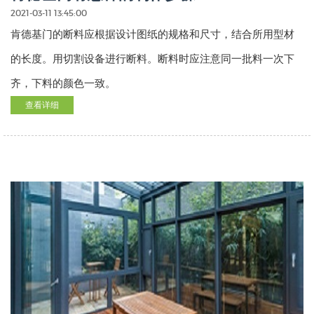
2021-03-11 13:45:00
肯德基门的断料应根据设计图纸的规格和尺寸，结合所用型材
的长度。用切割设备进行断料。断料时应注意同一批料一次下
齐，下料的颜色一致。
查看详细